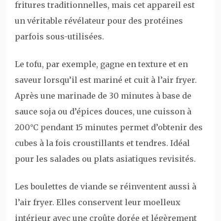
fritures traditionnelles, mais cet appareil est
un véritable révélateur pour des protéines
parfois sous-utilisées.
Le tofu, par exemple, gagne en texture et en
saveur lorsqu’il est mariné et cuit à l’air fryer.
Après une marinade de 30 minutes à base de
sauce soja ou d’épices douces, une cuisson à
200°C pendant 15 minutes permet d’obtenir des
cubes à la fois croustillants et tendres. Idéal
pour les salades ou plats asiatiques revisités.
Les boulettes de viande se réinventent aussi à
l’air fryer. Elles conservent leur moelleux
intérieur avec une croûte dorée et légèrement