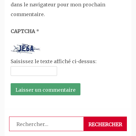
dans le navigateur pour mon prochain
commentaire.
CAPTCHA
*
Saisissez le texte affiché ci-dessus:
Rechercher :