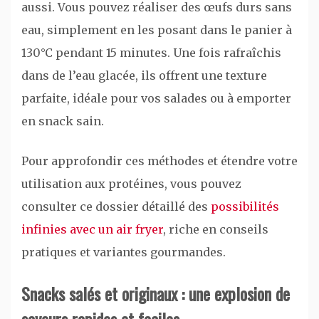
aussi. Vous pouvez réaliser des œufs durs sans
eau, simplement en les posant dans le panier à
130°C pendant 15 minutes. Une fois rafraîchis
dans de l’eau glacée, ils offrent une texture
parfaite, idéale pour vos salades ou à emporter
en snack sain.
Pour approfondir ces méthodes et étendre votre
utilisation aux protéines, vous pouvez
consulter ce dossier détaillé des
possibilités
infinies avec un air fryer
, riche en conseils
pratiques et variantes gourmandes.
Snacks salés et originaux : une explosion de
saveurs rapides et faciles