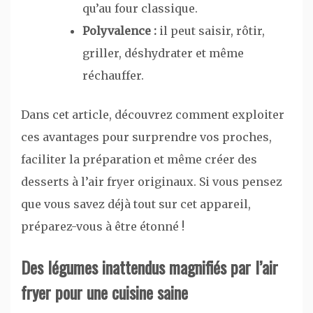
qu’au four classique.
Polyvalence :
il peut saisir, rôtir,
griller, déshydrater et même
réchauffer.
Dans cet article, découvrez comment exploiter
ces avantages pour surprendre vos proches,
faciliter la préparation et même créer des
desserts à l’air fryer originaux. Si vous pensez
que vous savez déjà tout sur cet appareil,
préparez-vous à être étonné !
Des légumes inattendus magnifiés par l’air
fryer pour une cuisine saine