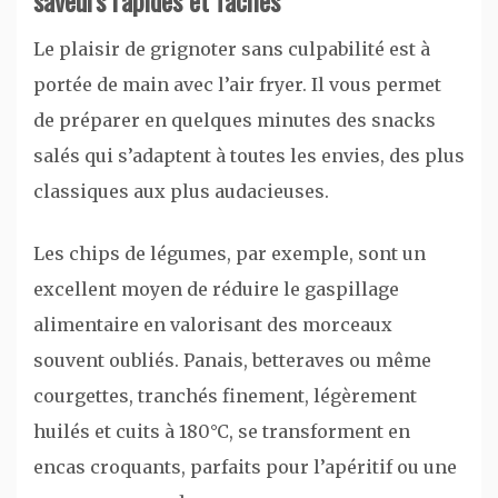
Le plaisir de grignoter sans culpabilité est à
portée de main avec l’air fryer. Il vous permet
de préparer en quelques minutes des snacks
salés qui s’adaptent à toutes les envies, des plus
classiques aux plus audacieuses.
Les chips de légumes, par exemple, sont un
excellent moyen de réduire le gaspillage
alimentaire en valorisant des morceaux
souvent oubliés. Panais, betteraves ou même
courgettes, tranchés finement, légèrement
huilés et cuits à 180°C, se transforment en
encas croquants, parfaits pour l’apéritif ou une