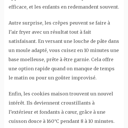
efficace, et les enfants en redemandent souvent.
Autre surprise, les crêpes peuvent se faire à
l’air fryer avec un résultat tout à fait
satisfaisant. En versant une louche de pâte dans
un moule adapté, vous cuisez en 10 minutes une
base moelleuse, prête à être garnie. Cela offre
une option rapide quand on manque de temps
le matin ou pour un goûter improvisé.
Enfin, les cookies maison trouvent un nouvel
intérêt. Ils deviennent croustillants à
l’extérieur et fondants à cœur, grâce à une
cuisson douce à 160°C pendant 8 à 10 minutes.