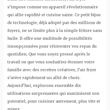
s’impose comme un appareil révolutionnaire
qui allie rapidité et cuisine saine. Ce petit bijou
de technologie, déjà adopté par des millions de
foyers, ne se limite plus à la simple friture sans
huile. Il offre une multitude de possibilités
insoupçonnées pour réinventer vos repas du
quotidien. Que vous soyez pressé après le
travail ou que vous souhaitiez étonner votre
famille avec des recettes créatives, l’air fryer
s’avère rapidement un allié de choix.
Aujourd’hui, explorons ensemble dix
utilisations surprenantes qui maximisent son
potentiel, pour cuisiner autrement, plus vite et
mieux.