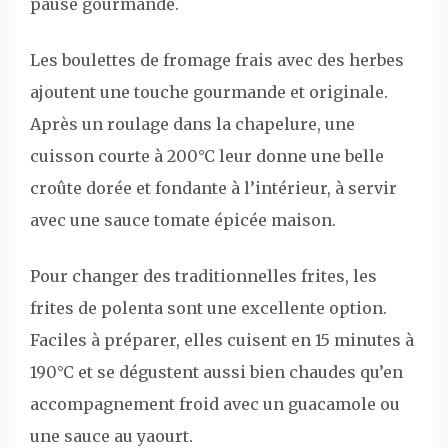
pause gourmande.
Les boulettes de fromage frais avec des herbes
ajoutent une touche gourmande et originale.
Après un roulage dans la chapelure, une
cuisson courte à 200°C leur donne une belle
croûte dorée et fondante à l’intérieur, à servir
avec une sauce tomate épicée maison.
Pour changer des traditionnelles frites, les
frites de polenta sont une excellente option.
Faciles à préparer, elles cuisent en 15 minutes à
190°C et se dégustent aussi bien chaudes qu’en
accompagnement froid avec un guacamole ou
une sauce au yaourt.