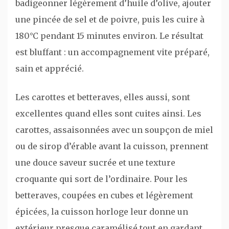
badigeonner légèrement d’huile d’olive, ajouter
une pincée de sel et de poivre, puis les cuire à
180°C pendant 15 minutes environ. Le résultat
est bluffant : un accompagnement vite préparé,
sain et apprécié.
Les carottes et betteraves, elles aussi, sont
excellentes quand elles sont cuites ainsi. Les
carottes, assaisonnées avec un soupçon de miel
ou de sirop d’érable avant la cuisson, prennent
une douce saveur sucrée et une texture
croquante qui sort de l’ordinaire. Pour les
betteraves, coupées en cubes et légèrement
épicées, la cuisson horloge leur donne un
extérieur presque caramélisé tout en gardant