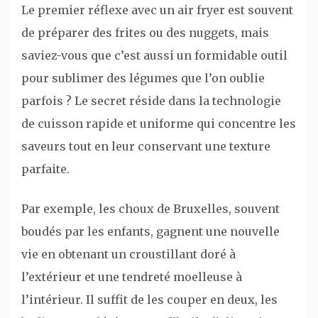
Le premier réflexe avec un air fryer est souvent
de préparer des frites ou des nuggets, mais
saviez-vous que c’est aussi un formidable outil
pour sublimer des légumes que l’on oublie
parfois ? Le secret réside dans la technologie
de cuisson rapide et uniforme qui concentre les
saveurs tout en leur conservant une texture
parfaite.
Par exemple, les choux de Bruxelles, souvent
boudés par les enfants, gagnent une nouvelle
vie en obtenant un croustillant doré à
l’extérieur et une tendreté moelleuse à
l’intérieur. Il suffit de les couper en deux, les