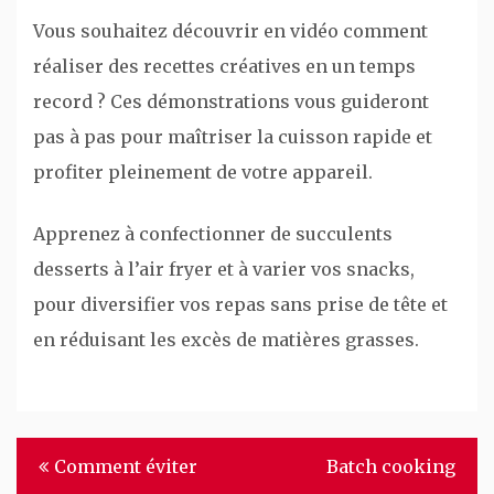
Vous souhaitez découvrir en vidéo comment
réaliser des recettes créatives en un temps
record ? Ces démonstrations vous guideront
pas à pas pour maîtriser la cuisson rapide et
profiter pleinement de votre appareil.
Apprenez à confectionner de succulents
desserts à l’air fryer et à varier vos snacks,
pour diversifier vos repas sans prise de tête et
en réduisant les excès de matières grasses.
Navigation
Comment éviter
Batch cooking