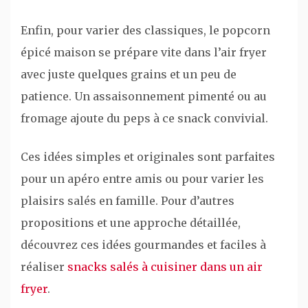
Enfin, pour varier des classiques, le popcorn
épicé maison se prépare vite dans l’air fryer
avec juste quelques grains et un peu de
patience. Un assaisonnement pimenté ou au
fromage ajoute du peps à ce snack convivial.
Ces idées simples et originales sont parfaites
pour un apéro entre amis ou pour varier les
plaisirs salés en famille. Pour d’autres
propositions et une approche détaillée,
découvrez ces idées gourmandes et faciles à
réaliser
snacks salés à cuisiner dans un air
fryer
.