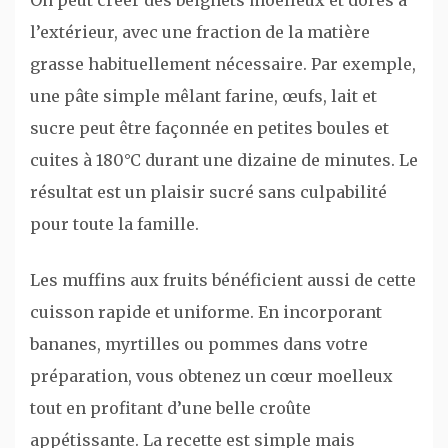
l’extérieur, avec une fraction de la matière
grasse habituellement nécessaire. Par exemple,
une pâte simple mêlant farine, œufs, lait et
sucre peut être façonnée en petites boules et
cuites à 180°C durant une dizaine de minutes. Le
résultat est un plaisir sucré sans culpabilité
pour toute la famille.
Les muffins aux fruits bénéficient aussi de cette
cuisson rapide et uniforme. En incorporant
bananes, myrtilles ou pommes dans votre
préparation, vous obtenez un cœur moelleux
tout en profitant d’une belle croûte
appétissante. La recette est simple mais