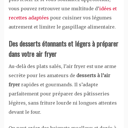
vous pouvez retrouver une multitude d’
idées et
recettes adaptées
pour cuisiner vos légumes
autrement et limiter le gaspillage alimentaire.
Des desserts étonnants et légers à préparer
dans votre air fryer
Au-delà des plats salés, l’air fryer est une arme
secrète pour les amateurs de
desserts à l’air
fryer
rapides et gourmands. Il s’adapte
parfaitement pour préparer des pâtisseries
légères, sans friture lourde ni longues attentes
devant le four.
On peut créer des beignets moelleux et dorés à