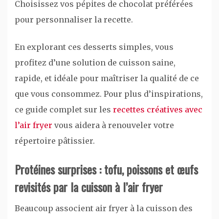
Choisissez vos pépites de chocolat préférées
pour personnaliser la recette.
En explorant ces desserts simples, vous
profitez d’une solution de cuisson saine,
rapide, et idéale pour maîtriser la qualité de ce
que vous consommez. Pour plus d’inspirations,
ce guide complet sur les
recettes créatives avec
l’air fryer
vous aidera à renouveler votre
répertoire pâtissier.
Protéines surprises : tofu, poissons et œufs
revisités par la cuisson à l’air fryer
Beaucoup associent air fryer à la cuisson des