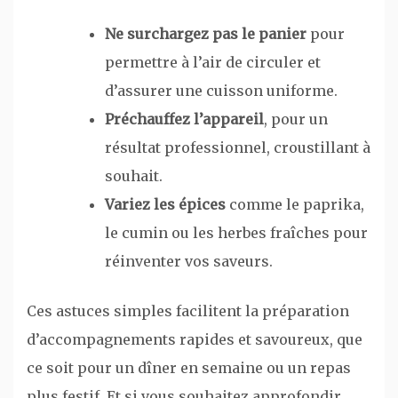
Ne surchargez pas le panier
pour
permettre à l’air de circuler et
d’assurer une cuisson uniforme.
Préchauffez l’appareil
, pour un
résultat professionnel, croustillant à
souhait.
Variez les épices
comme le paprika,
le cumin ou les herbes fraîches pour
réinventer vos saveurs.
Ces astuces simples facilitent la préparation
d’accompagnements rapides et savoureux, que
ce soit pour un dîner en semaine ou un repas
plus festif. Et si vous souhaitez approfondir,