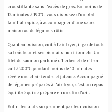
croustillante sans l’excès de gras. En moins de
12 minutes à 190°C, vous disposez d’un plat
familial rapide, à accompagner d’une sauce
maison ou de légumes rôtis.
Quant au poisson, cuit à l’air fryer, il garde toute
sa fraîcheur et ses bienfaits nutritionnels. Un
filet de saumon parfumé d’herbes et de citron
cuit à 200°C pendant moins de 10 minutes
révèle une chair tendre et juteuse. Accompagné
de légumes préparés à l’air fryer, c’est un repas
équilibré qui se prépare en un clin d’œil.
Enfin, les œufs surprennent par leur cuisson