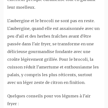
leur moelleux.
L’aubergine et le brocoli ne sont pas en reste.
L’aubergine, quand elle est assaisonnée avec un
peu d’ail et des herbes fraîches avant d’être
passée dans l’air fryer, se transforme en une
délicieuse gourmandise fondante avec une
croûte légèrement grillée. Pour le brocoli, la
cuisson réduit l’amertume et enthousiasme les
palais, y compris les plus réticents, surtout
avec un léger zeste de citron en finition.
Quelques conseils pour vos légumes à l’air
fryer :