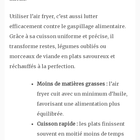
Utiliser l’air fryer, c’est aussi lutter
efficacement contre le gaspillage alimentaire.
Grâce à sa cuisson uniforme et précise, il
transforme restes, légumes oubliés ou
morceaux de viande en plats savoureux et
réchauffés à la perfection.
Moins de matières grasses :
l’air
fryer cuit avec un minimum d’huile,
favorisant une alimentation plus
équilibrée.
Cuisson rapide :
les plats finissent
souvent en moitié moins de temps