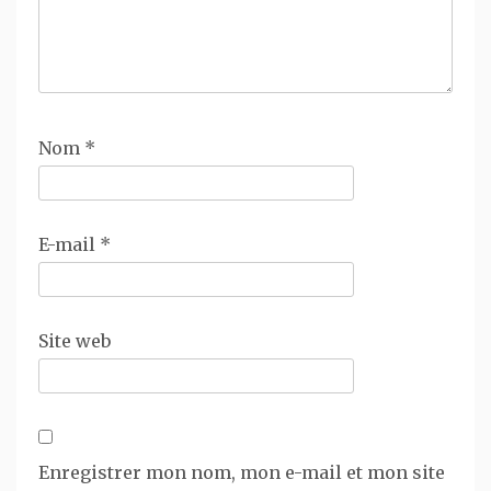
Nom
*
E-mail
*
Site web
Enregistrer mon nom, mon e-mail et mon site