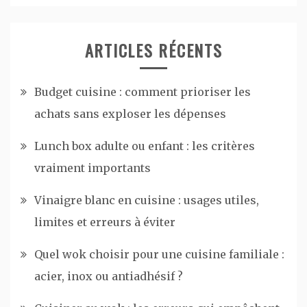
ARTICLES RÉCENTS
Budget cuisine : comment prioriser les
achats sans exploser les dépenses
Lunch box adulte ou enfant : les critères
vraiment importants
Vinaigre blanc en cuisine : usages utiles,
limites et erreurs à éviter
Quel wok choisir pour une cuisine familiale :
acier, inox ou antiadhésif ?